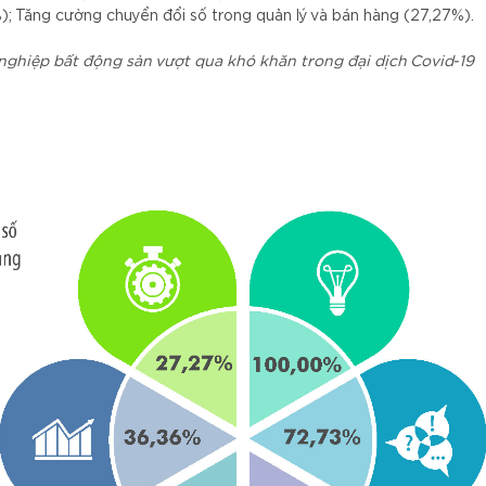
%); Tăng cường chuyển đổi số trong quản lý và bán hàng (27,27%).
 nghiệp bất động sản vượt qua khó khăn trong đại dịch Covid-19