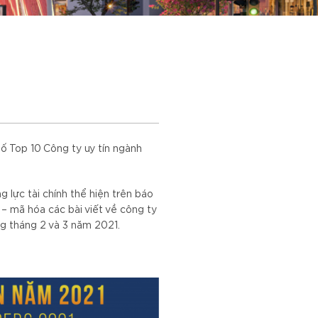
 Top 10 Công ty uy tín ngành
g lực tài chính thể hiện trên báo
– mã hóa các bài viết về công ty
ng tháng 2 và 3 năm 2021.