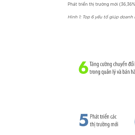
Phát triển thị trường mới (36,36
Hình 1: Top 6 yếu tố giúp doanh