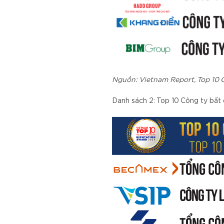
Nguồn: Vietnam Report, Top 10 
Danh sách 2: Top 10 Công ty bất