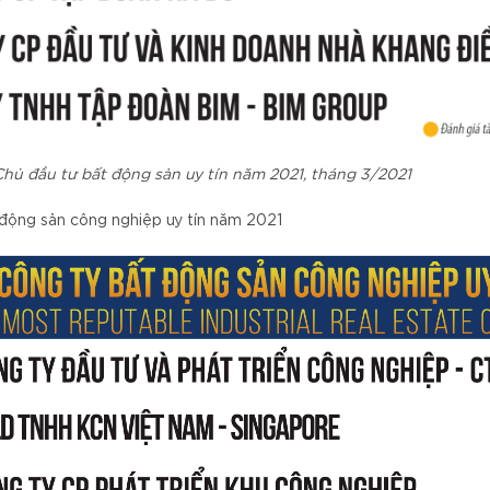
Chủ đầu tư bất động sản uy tín năm 2021, tháng 3/2021
 động sản công nghiệp uy tín năm 2021