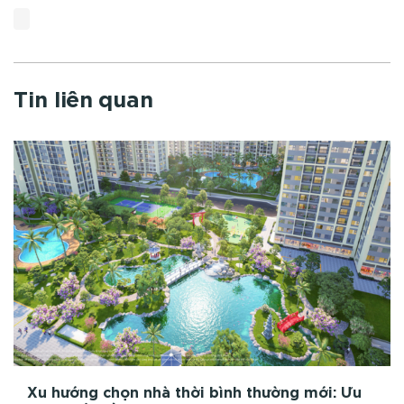
Tin liên quan
Xu hướng chọn nhà thời bình thường mới: Ưu