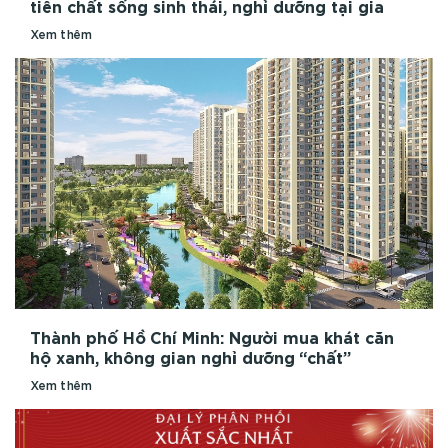
tiên chất sống sinh thái, nghỉ dưỡng tại gia
Xem thêm
Thành phố Hồ Chí Minh: Người mua khát căn
hộ xanh, không gian nghỉ dưỡng “chất”
Xem thêm