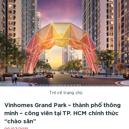
Trở về trang chủ
Vinhomes Grand Park – thành phố thông
minh – công viên tại TP. HCM chính thức
“chào sân”