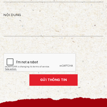
NỘI DUNG
GỬI THÔNG TIN