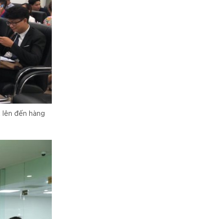
 lên đến hàng