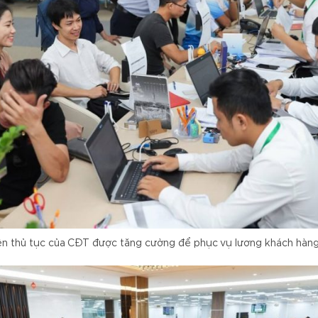
ên thủ tục của CĐT được tăng cường để phục vụ lương khách hàng