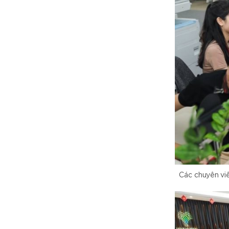
Các chuyên vi