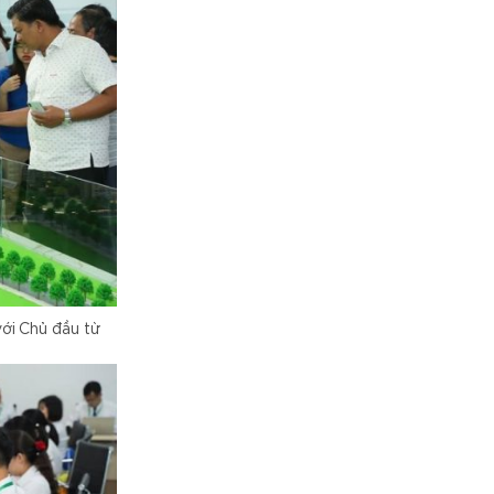
ới Chủ đầu từ