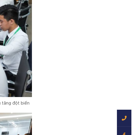
 tăng đột biến