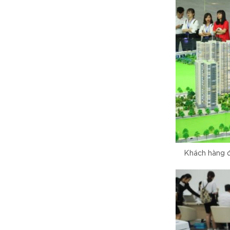
Khách hàng đ