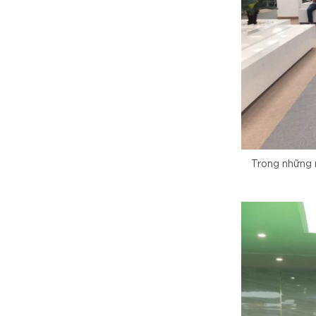
Trong những 