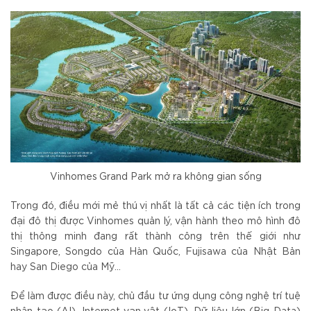
Vinhomes Grand Park mở ra không gian sống
Trong đó, điều mới mẻ thú vị nhất là tất cả các tiện ích trong
đại đô thị được Vinhomes quản lý, vận hành theo mô hình đô
thị thông minh đang rất thành công trên thế giới như
Singapore, Songdo của Hàn Quốc, Fujisawa của Nhật Bản
hay San Diego của Mỹ…
Để làm được điều này, chủ đầu tư ứng dụng công nghệ trí tuệ