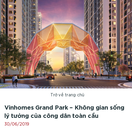
Trở về trang chủ
Vinhomes Grand Park – Không gian sống
lý tưởng của công dân toàn cầu
30/06/2019