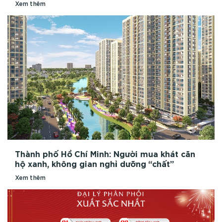
Xem thêm
Thành phố Hồ Chí Minh: Người mua khát căn
hộ xanh, không gian nghỉ dưỡng “chất”
Xem thêm