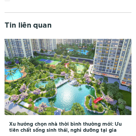
Tin liên quan
Xu hướng chọn nhà thời bình thường mới: Ưu
tiên chất sống sinh thái, nghỉ dưỡng tại gia