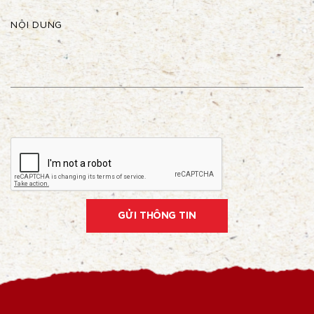
NỘI DUNG
GỬI THÔNG TIN