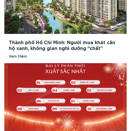
Thành phố Hồ Chí Minh: Người mua khát căn
hộ xanh, không gian nghỉ dưỡng “chất”
Xem thêm