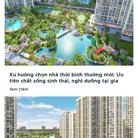
Xu hướng chọn nhà thời bình thường mới: Ưu
tiên chất sống sinh thái, nghỉ dưỡng tại gia
Xem thêm