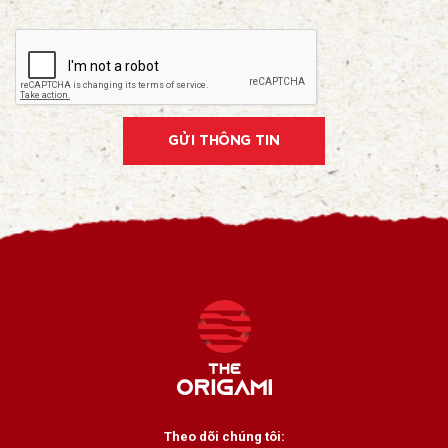
GỬI THÔNG TIN
Theo dõi chúng tôi: